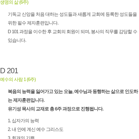
생명의 삶 (6주)
기독교 신앙을 처음 대하는 성도들과 새롭게 교회에 등록한 성도들을
위한 필수 제자훈련입니다.
D 101 과정을 이수한 후 교회의 회원이 되며, 봉사의 직무를 감당할 수
있습니다.
D 201
예수의 사람 1 (6주)
복음의 능력을 잃어가고 있는 오늘, 예수님과 동행하는 삶으로 인도하
는 제자훈련입니다.
유기성 목사의 교재로 총 6주 과정으로 진행됩니다.
1. 십자가의 능력
2. 내 안에 계신 예수 그리스도
3. 회개의 기쁨