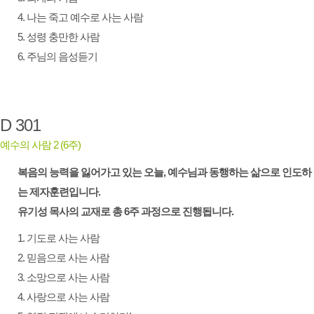
4. 나는 죽고 예수로 사는 사람
5. 성령 충만한 사람
6. 주님의 음성듣기
D 301
예수의 사람 2 (6주)
복음의 능력을 잃어가고 있는 오늘, 예수님과 동행하는 삶으로 인도하
는 제자훈련입니다.
유기성 목사의 교재로 총 6주 과정으로 진행됩니다.
1. 기도로 사는 사람
2. 믿음으로 사는 사람
3. 소망으로 사는 사람
4. 사랑으로 사는 사람