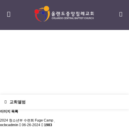
섬김/나눔
serving / sharing
교회앨범
이미지 목록
2024 청소년부 수련회 Fuge Camp
ocbcadmin
06-26-2024
1983