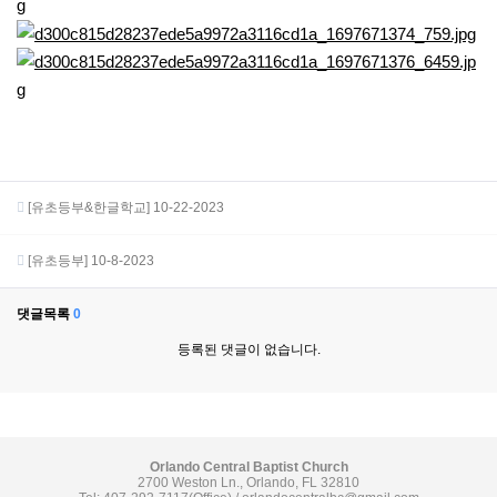
[유초등부&한글학교] 10-22-2023
[유초등부] 10-8-2023
댓글목록
0
등록된 댓글이 없습니다.
Orlando Central Baptist Church
2700 Weston Ln., Orlando, FL 32810