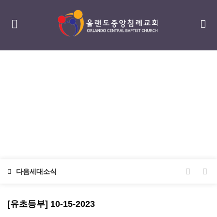
다음세대
Next Generation
다음세대소식
[유초등부] 10-15-2023